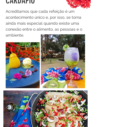
CARDÁPIO
Acreditamos que cada refeição é um
acontecimento único e, por isso, se torna
ainda mais especial quando existe uma
conexão entre o alimento, as pessoas e o
ambiente.