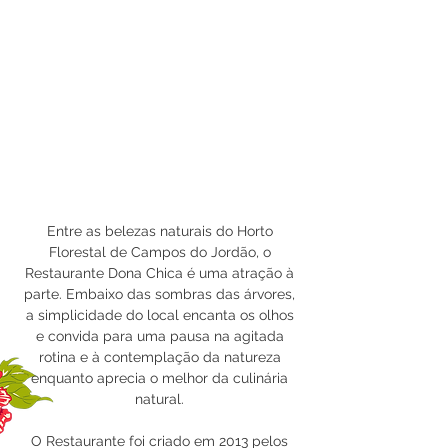
Entre as belezas naturais do Horto
Florestal de Campos do Jordão, o
Restaurante Dona Chica é uma atração à
parte. Embaixo das sombras das árvores,
a simplicidade do local encanta os olhos
e convida para uma pausa na agitada
rotina e à contemplação da natureza
enquanto aprecia o melhor da culinária
natural.
O Restaurante foi criado em 2013 pelos