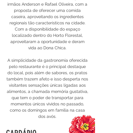
irmãos Anderson e Rafael Oliveira, com a
proposta de oferecer uma comida
caseira, aproveitando os ingredientes
regionais tão característicos na cidade.
Com a disponibilidade do espaço
localizado dentro do Horto Florestal,
aproveitaram a oportunidade e deram
vida ao Dona Chica.
A simplicidade da gastronomia oferecida
pelo restaurante é o principal destaque
do local, pois além de sabores, os pratos
também trazem afeto e isso desperta nos
visitantes sensações únicas ligadas aos
alimentos, a chamada memória gustativa,
que tem o poder de transportar para
momentos únicos vividos no passado,
como os domingos em família na casa
dos avós.